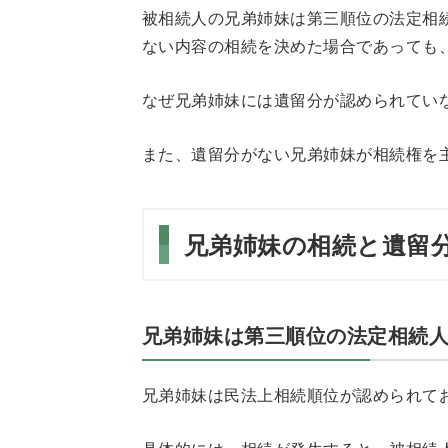
被相続人の兄弟姉妹は第三順位の法定相
ない内容の相続を決めた場合であっても
なぜ兄弟姉妹には遺留分が認められてい
また、遺留分がない兄弟姉妹が相続権を
兄弟姉妹の相続と遺留
兄弟姉妹は第三順位の法定相続
兄弟姉妹は民法上相続順位が認められて