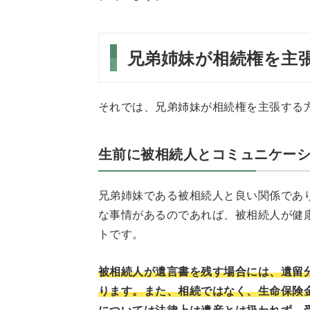
兄弟姉妹が相続権を主
それでは、兄弟姉妹が相続権を主張する
生前に被相続人とコミュニケー
兄弟姉妹である被相続人と良い関係であ
な事情があるのであれば、被相続人が健
トです。
被相続人が遺言書を残す場合には、遺留
ります。また、相続ではなく、生命保険
については法律上は遺産とは扱われず、