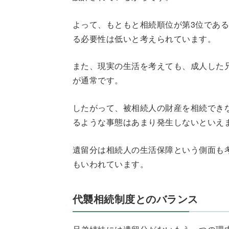
よって、もともと相続順位が第3位であ
る必要性は低いと考えられています。
また、現実の生活を考えても、成人した
が通常です。
したがって、被相続人の財産を相続でき
るような事態はあまり発生しないといえ
遺留分は相続人の生活保障という側面も
もいわれています。
代襲相続制度とのバランス