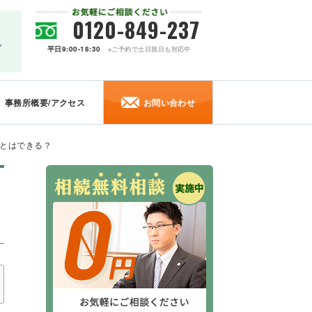
0120-849-237
ル
平日9:00-18:30
※ご予約で土日祝日も対応中
事務所概要/アクセス
お問い合わせ
とはできる？