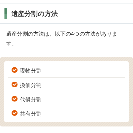
遺産分割の方法
遺産分割の方法は、以下の4つの方法がありま
す。
現物分割
換価分割
代償分割
共有分割