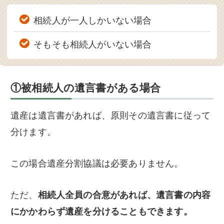
相続人が一人しかいない場合
そもそも相続人がいない場合
①被相続人の遺言書がある場合
遺産は遺言書があれば、原則その遺言書に従って
分けます。
この場合遺産分割協議は必要ありません。
ただ、
相続人全員の合意があれば、遺言書の内容
にかかわらず遺産を分けることもできます。