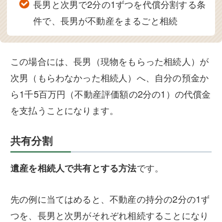
長男と次男で2分の1ずつを代償分割する条
件で、長男が不動産をまるごと相続
この場合には、長男（現物をもらった相続人）が
次男（もらわなかった相続人）へ、自分の預金か
ら1千5百万円（不動産評価額の2分の1）の代償金
を支払うことになります。
共有分割
遺産を相続人で共有とする方法
です。
先の例に当てはめると、不動産の持分の2分の1ず
つを、長男と次男がそれぞれ相続することになり