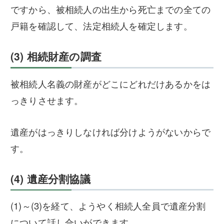
ですから、被相続人の出生から死亡までの全ての
戸籍を確認して、法定相続人を確定します。
(3) 相続財産の調査
被相続人名義の財産がどこにどれだけあるかをは
っきりさせます。
遺産がはっきりしなければ分けようがないからで
す。
(4) 遺産分割協議
(1)～(3)を経て、ようやく相続人全員で遺産分割
について話し合いができます。