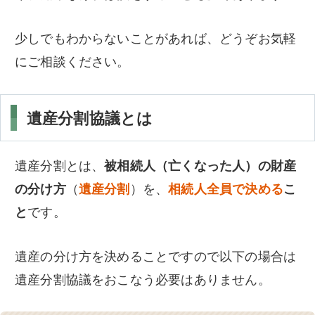
少しでもわからないことがあれば、どうぞお気軽
にご相談ください。
遺産分割協議とは
遺産分割とは、
被相続人（亡くなった人）の財産
の分け方
（
遺産分割
）を、
相続人全員で決める
こ
と
です。
遺産の分け方を決めることですので以下の場合は
遺産分割協議をおこなう必要はありません。