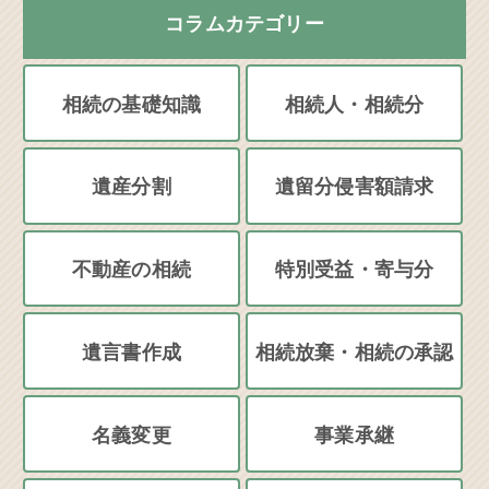
コラムカテゴリー
相続の基礎知識
相続人・相続分
遺産分割
遺留分侵害額請求
不動産の相続
特別受益・寄与分
遺言書作成
相続放棄・相続の承認
名義変更
事業承継