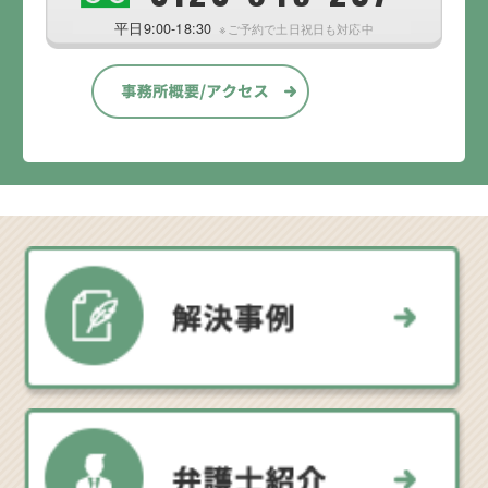
平日9:00-18:30
※ご予約で土日祝日も対応中