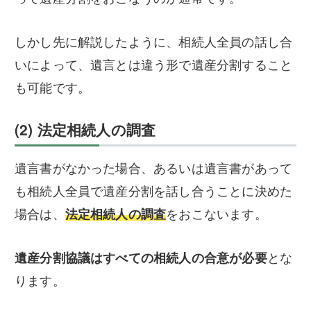
しかし先に解説したように、相続人全員の話し合
いによって、遺言とは違う形で遺産分割すること
も可能です。
(2) 法定相続人の調査
遺言書がなかった場合、あるいは遺言書があって
も相続人全員で遺産分割を話し合うことに決めた
場合は、
法定相続人の調査
をおこないます。
遺産分割協議はすべての相続人の合意が必要
とな
ります。