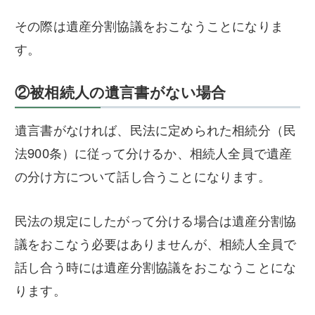
その際は遺産分割協議をおこなうことになりま
す。
②被相続人の遺言書がない場合
遺言書がなければ、民法に定められた相続分（民
法900条）に従って分けるか、相続人全員で遺産
の分け方について話し合うことになります。
民法の規定にしたがって分ける場合は遺産分割協
議をおこなう必要はありませんが、相続人全員で
話し合う時には遺産分割協議をおこなうことにな
ります。