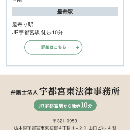
最寄駅
最寄り駅
JR宇都宮駅 徒歩10分
〒321-0953
栃木県宇都宮市東宿郷４丁目１−２０ 山口ビル ４階