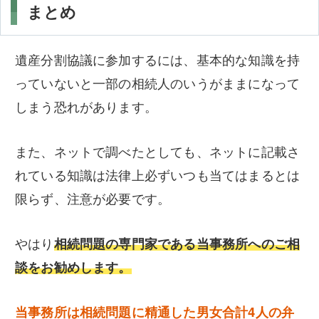
まとめ
遺産分割協議に参加するには、基本的な知識を持
っていないと一部の相続人のいうがままになって
しまう恐れがあります。
また、ネットで調べたとしても、ネットに記載さ
れている知識は法律上必ずいつも当てはまるとは
限らず、注意が必要です。
やはり
相続問題の専門家である当事務所へのご相
談をお勧めします。
当事務所は相続問題に精通した男女合計4人の弁