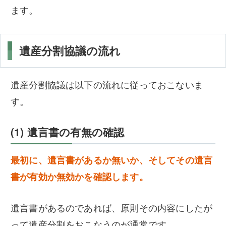
ます。
遺産分割協議の流れ
遺産分割協議は以下の流れに従っておこないま
す。
(1) 遺言書の有無の確認
最初に、遺言書があるか無いか、そしてその遺言
書が有効か無効かを確認します。
遺言書があるのであれば、原則その内容にしたが
って遺産分割をおこなうのが通常です。