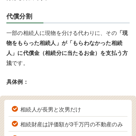
代償分割
一部の相続人に現物を分ける代わりに、その
「現
物をもらった相続人」が「もらわなかった相続
人」に代償金（相続分に当たるお金）を支払う方
法
です。
具体例：
相続人が長男と次男だけ
相続財産は評価額が3千万円の不動産のみ