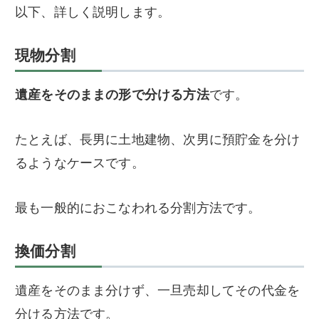
以下、詳しく説明します。
現物分割
遺産をそのままの形で分ける方法
です。
たとえば、長男に土地建物、次男に預貯金を分け
るようなケースです。
最も一般的におこなわれる分割方法です。
換価分割
遺産をそのまま分けず、一旦売却してその代金を
分ける方法です。