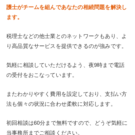
護士がチームを組んであなたの相続問題を解決し
ます。
税理士などの他士業とのネットワークもあり、よ
り高品質なサービスを提供できるのが強みです。
気軽に相談していただけるよう、夜9時まで電話
の受付をおこなっています。
またわかりやすく費用を設定しており、支払い方
法も個々の状況に合わせ柔軟に対応します。
初回相談は60分まで無料ですので、どうぞ気軽に
当事務所までご相談ください。