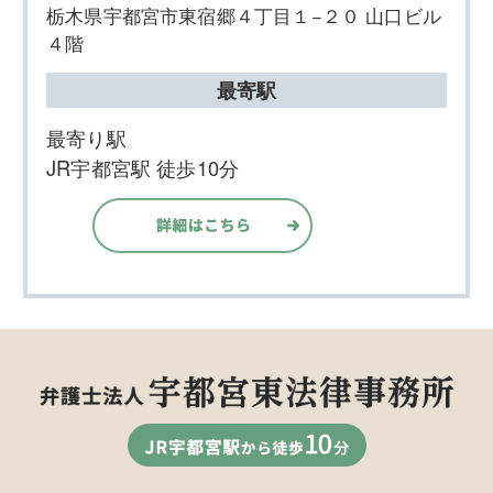
栃木県宇都宮市東宿郷４丁目１−２０ 山口ビル
４階
最寄駅
最寄り駅
JR宇都宮駅 徒歩10分