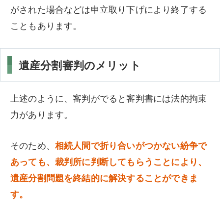
がされた場合などは申立取り下げにより終了する
こともあります。
遺産分割審判のメリット
上述のように、審判がでると審判書には法的拘束
力があります。
そのため、
相続人間で折り合いがつかない紛争で
あっても、裁判所に判断してもらうことにより、
遺産分割問題を終結的に解決することができま
す。