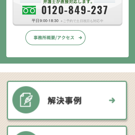
0120-849-237
平日9:00-18:30
※ご予約で土日祝日も対応中