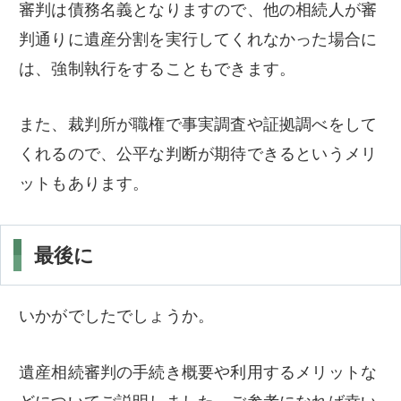
審判は債務名義となりますので、他の相続人が審
判通りに遺産分割を実行してくれなかった場合に
は、強制執行をすることもできます。
また、裁判所が職権で事実調査や証拠調べをして
くれるので、公平な判断が期待できるというメリ
ットもあります。
最後に
いかがでしたでしょうか。
遺産相続審判の手続き概要や利用するメリットな
どについてご説明しました。ご参考になれば幸い