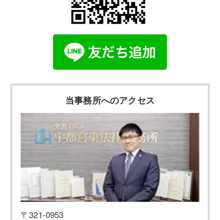
当事務所へのアクセス
〒321-0953