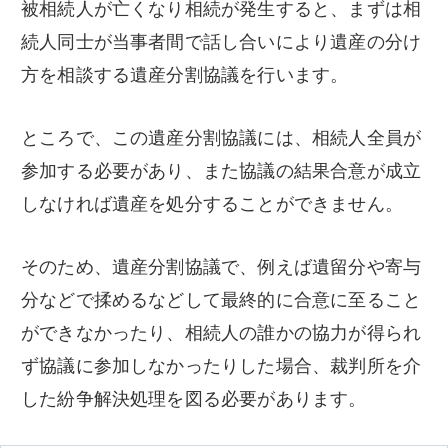
被相続人が亡くなり相続が発生すると、まずは相
続人同士が当事者間で話し合いにより遺産の分け
方を相談する遺産分割協議を行います。
ところで、この遺産分割協議には、相続人全員が
参加する必要があり、また協議の結果合意が成立
しなければ遺産を処分することができません。
そのため、遺産分割協議で、例えば遺留分や寄与
分などで揉めるなどして最終的に合意に至ること
ができなかったり、相続人の誰かの協力が得られ
ず協議に参加しなかったりした場合、裁判所を介
した紛争解決処理を図る必要があります。