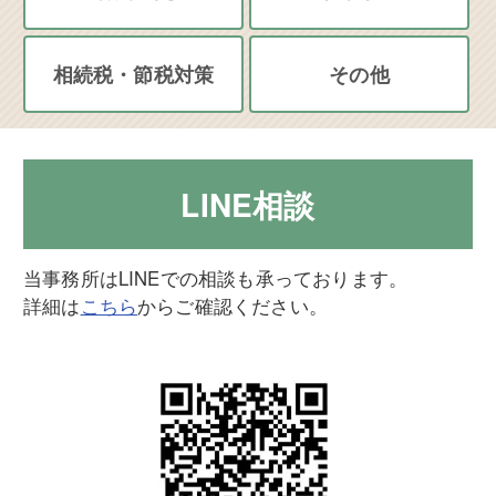
相続税・節税対策
その他
LINE相談
当事務所はLINEでの相談も承っております。
詳細は
こちら
からご確認ください。