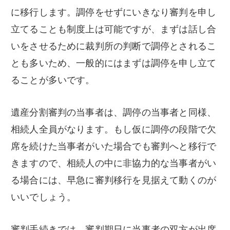
に移行します。調停をせずにいきなり審判を申し
立てることも制度上は可能ですが、まずは話し合
いをさせるために裁判所の判断で調停とされるこ
とも多いため、一般的にはまずは調停を申し立て
ることが多いです。
遺産分割審判の当事者は、調停の当事者と同様、
相続人全員がなります。もし仮に調停の段階で欠
席を続けた当事者がいた場合でも審判へと移行で
きますので、相続人の中に非協力的な当事者がい
る場合には、早急に審判移行を見据えて動くのが
いいでしょう。
審判手続きでは、審判期日に当事者の双方が出席