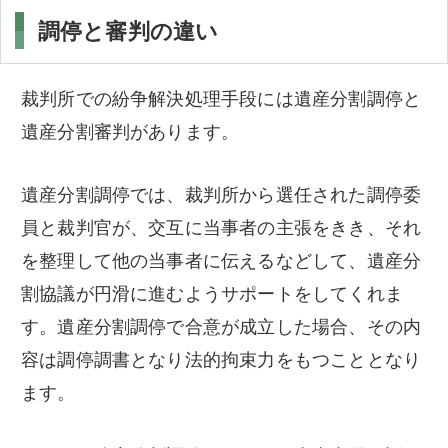
調停と審判の違い
裁判所での紛争解決処理手段には遺産分割調停と
遺産分割審判があります。
遺産分割調停では、裁判所から選任された調停委
員と裁判官が、交互に当事者の主張をきき、それ
を整理して他の当事者に伝えるなどして、遺産分
割協議が円滑に進むようサポートをしてくれま
す。遺産分割調停で合意が成立した場合、その内
容は調停調書となり法的拘束力をもつこととなり
ます。