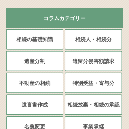
コラムカテゴリー
相続の基礎知識
相続人・相続分
遺産分割
遺留分侵害額請求
不動産の相続
特別受益・寄与分
遺言書作成
相続放棄・相続の承認
名義変更
事業承継