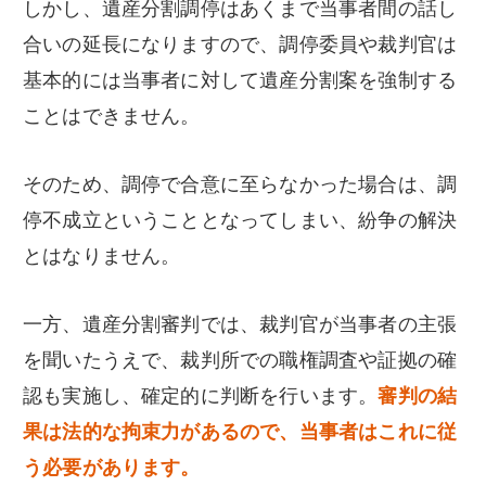
しかし、遺産分割調停はあくまで当事者間の話し
合いの延長になりますので、調停委員や裁判官は
基本的には当事者に対して遺産分割案を強制する
ことはできません。
そのため、調停で合意に至らなかった場合は、調
停不成立ということとなってしまい、紛争の解決
とはなりません。
一方、遺産分割審判では、裁判官が当事者の主張
を聞いたうえで、裁判所での職権調査や証拠の確
認も実施し、確定的に判断を行います。
審判の結
果は法的な拘束力があるので、当事者はこれに従
う必要があります。