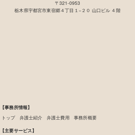
〒321-0953
栃木県宇都宮市東宿郷４丁目１−２０ 山口ビル ４階
【事務所情報】
トップ
弁護士紹介
弁護士費用
事務所概要
【主要サービス】