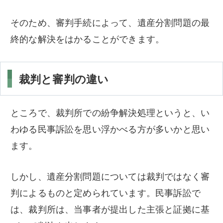
そのため、審判手続によって、遺産分割問題の最
終的な解決をはかることができます。
裁判と審判の違い
ところで、裁判所での紛争解決処理というと、い
わゆる民事訴訟を思い浮かべる方が多いかと思い
ます。
しかし、遺産分割問題については裁判ではなく審
判によるものと定められています。民事訴訟で
は、裁判所は、当事者が提出した主張と証拠に基