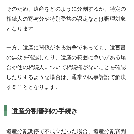
そのため、遺産をどのように分割するか、特定の
相続人の寄与分や特別受益の認定などは審理対象
となります。
一方、遺産に関係がある紛争であっても、遺言書
の無効を確認したり、遺産の範囲に争いがある場
合や他の相続人について相続権がないことを確認
したりするような場合は、通常の民事訴訟で解決
することとなります。
遺産分割審判の手続き
遺産分割調停で不成立だった場合、遺産分割審判